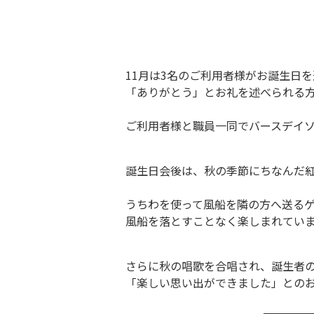
11月は3名のご利用者様がお誕生日
「ありがとう」とお礼を述べられる
ご利用者様と職員一同でバースデイ
誕生日会後は、秋の季節にちなんだ
うちわを使って風船を隣の方へ送る
風船を落とすことなく楽しまれてい
さらに秋の唱歌を合唱され、誕生者
「楽しい思い出ができました」との