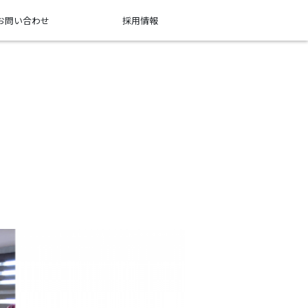
お問い合わせ
採用情報