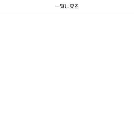
一覧に戻る