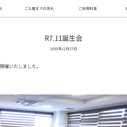
内
ご入居までの流れ
ご利用料金
R7.11誕生会
2025年11月27日
を開催いたしました。