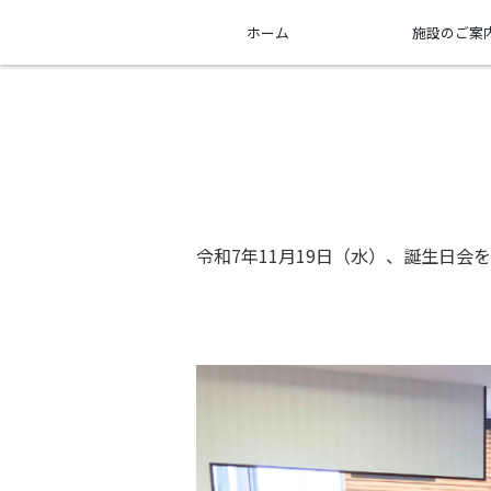
ホーム
施設のご案
令和7年11月19日（水）、誕生日会