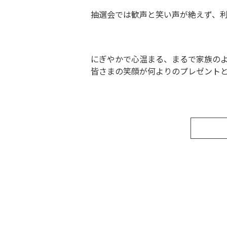
抽選会では歓声と笑い声が絶えず、
にぎやかで心温まる、まるで家族の
皆さまの笑顔が何よりのプレゼント