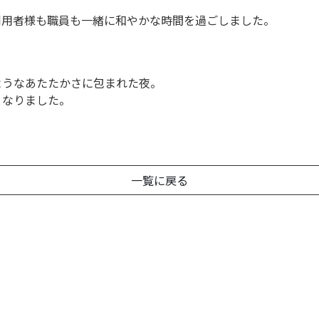
利用者様も職員も一緒に和やかな時間を過ごしました。
ようなあたたかさに包まれた夜。
となりました。
一覧に戻る