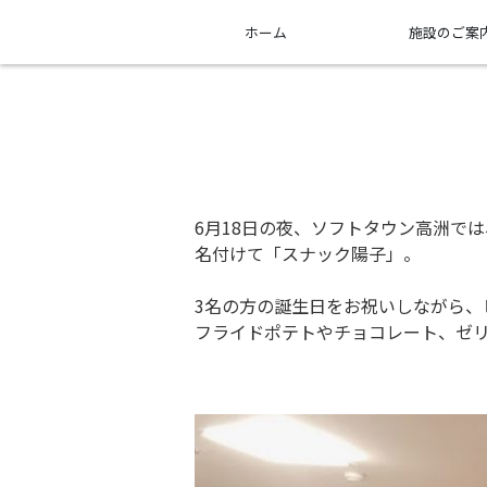
ホーム
施設のご案
6月18日の夜、ソフトタウン高洲で
名付けて「スナック陽子」。
3名の方の誕生日をお祝いしながら、
フライドポテトやチョコレート、ゼ