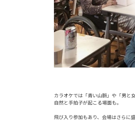
カラオケでは「青い山脈」や「男と
自然と手拍子が起こる場面も。
飛び入り参加もあり、会場はさらに