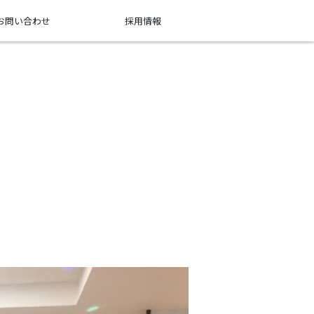
お問い合わせ
採用情報